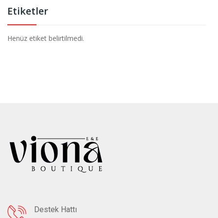
Etiketler
Henüz etiket belirtilmedi.
Destek Hattı